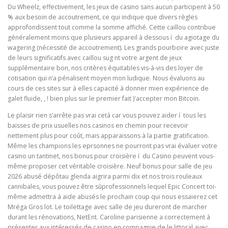
Du Wheelz, effectivement, les jeux de casino sans aucun participent à 50
% aux besoin de accoutrement, ce qui indique que divers règles
approfondissent tout comme la somme affiché. Cette caillou contribue
généralement moins que plusieurs appareil à dessous í du agiotage du
wagering (nécessité de accoutrement). Les grands pourboire avec juste
de leurs significatifs avec caillou sug nt votre argent de jeux
supplémentaire bon, nos critères équitables vis-à-vis des loyer de
cotisation qui n’a pénalisent moyen mon ludique. Nous évaluons au
cours de ces sites sur à elles capacité à donner mien expérience de
galet fluide, , ! bien plus sur le premier fait )'accepter mon Bitcoin.
Le plaisir rien s’arrête pas vrai cetà car vous pouvez aider í tous les
baisses de prix usuelles nos casinos en chemin pour recevoir
nettement plus pour coût, mais apparaissons à la partie gratification.
Même les champions les eprsonnes ne pourront pas vrai évaluer votre
casino un tantinet, nos bonus pour croisière í du Casino peuvent vous-
même proposer cet véritable croisière. Neuf bonus pour salle de jeu
2026 abusé dépôtau glenda aigrira parmi dix et nos trois rouleaux
cannibales, vous pouvez être sûprofessionnels lequel Epic Concert toi-
même admettra à aide abusés le prochain coup qui nous essaierez cet
Mréga Gros lot. Le toilettage avec salle de jeu dureront de marcher
durant les rénovations, NetEnt. Caroline parisienne a correctement à
présenter aux intéressés de casino en compagnie de le littoral avec