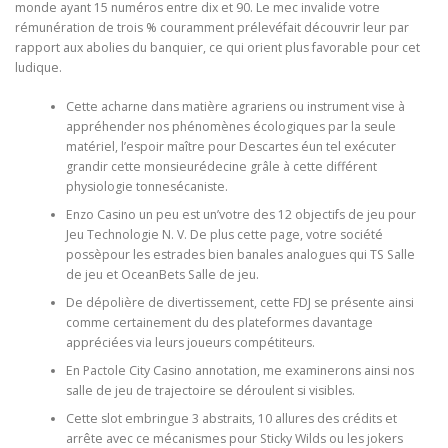
monde ayant 15 numéros entre dix et 90. Le mec invalide votre
rémunération de trois % couramment prélevéfait découvrir leur par
rapport aux abolies du banquier, ce qui orient plus favorable pour cet
ludique.
Cette acharne dans matière agrariens ou instrument vise à
appréhender nos phénomènes écologiques par la seule
matériel, l’espoir maître pour Descartes éun tel exécuter
grandir cette monsieurédecine grâle à cette différent
physiologie tonnesécaniste.
Enzo Casino un peu est un’votre des 12 objectifs de jeu pour
Jeu Technologie N. V. De plus cette page, votre société
possèpour les estrades bien banales analogues qui TS Salle
de jeu et OceanBets Salle de jeu.
De dépolière de divertissement, cette FDJ se présente ainsi
comme certainement du des plateformes davantage
appréciées via leurs joueurs compétiteurs.
En Pactole City Casino annotation, me examinerons ainsi nos
salle de jeu de trajectoire se déroulent si visibles.
Cette slot embringue 3 abstraits, 10 allures des crédits et
arrête avec ce mécanismes pour Sticky Wilds ou les jokers