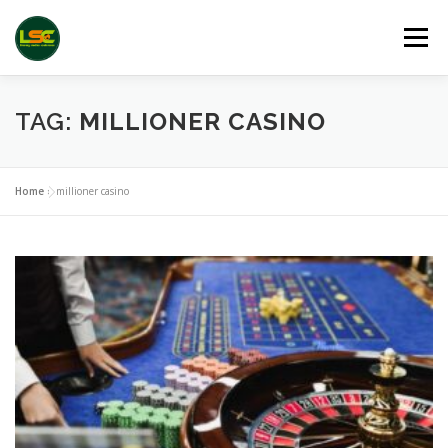
Skip
to
Menu
content
HOME
LSC 2026 REGISTRATION
TAG:
MILLIONER CASINO
ACCEPTED ABSTRACTS
VENUES
LINKS
Home
»
millioner casino
PUBLICATION CHANNELS
ARCHIVE
GALLERY