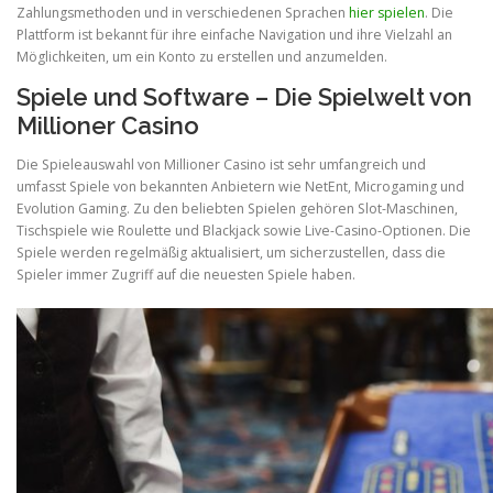
Zahlungsmethoden und in verschiedenen Sprachen
hier spielen
. Die
Plattform ist bekannt für ihre einfache Navigation und ihre Vielzahl an
Möglichkeiten, um ein Konto zu erstellen und anzumelden.
Spiele und Software – Die Spielwelt von
Millioner Casino
Die Spieleauswahl von Millioner Casino ist sehr umfangreich und
umfasst Spiele von bekannten Anbietern wie NetEnt, Microgaming und
Evolution Gaming. Zu den beliebten Spielen gehören Slot-Maschinen,
Tischspiele wie Roulette und Blackjack sowie Live-Casino-Optionen. Die
Spiele werden regelmäßig aktualisiert, um sicherzustellen, dass die
Spieler immer Zugriff auf die neuesten Spiele haben.