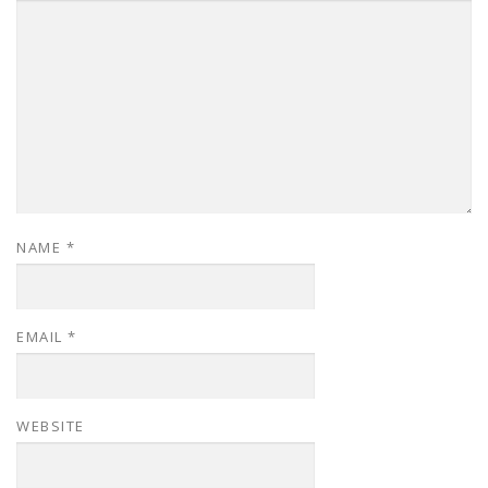
NAME
*
EMAIL
*
WEBSITE