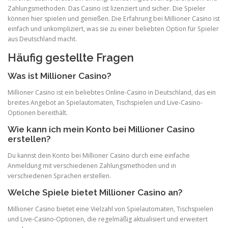
Zahlungsmethoden. Das Casino ist lizenziert und sicher. Die Spieler
können hier spielen und genießen. Die Erfahrung bei Millioner Casino ist
einfach und unkompliziert, was sie zu einer beliebten Option für Spieler
aus Deutschland macht.
Häufig gestellte Fragen
Was ist Millioner Casino?
Millioner Casino ist ein beliebtes Online-Casino in Deutschland, das ein
breites Angebot an Spielautomaten, Tischspielen und Live-Casino-
Optionen bereithält.
Wie kann ich mein Konto bei Millioner Casino
erstellen?
Du kannst dein Konto bei Millioner Casino durch eine einfache
Anmeldung mit verschiedenen Zahlungsmethoden und in
verschiedenen Sprachen erstellen.
Welche Spiele bietet Millioner Casino an?
Millioner Casino bietet eine Vielzahl von Spielautomaten, Tischspielen
und Live-Casino-Optionen, die regelmäßig aktualisiert und erweitert