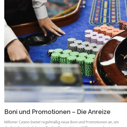
Boni und Promotionen – Die Anreize
Milloner Casino bietet regelmäßig neue Boni und Promotionen an, um