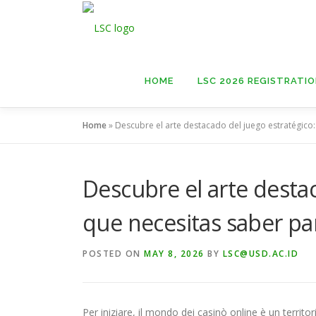
Skip
to
content
HOME
LSC 2026 REGISTRATI
Home
»
Descubre el arte destacado del juego estratégico: 
Descubre el arte destac
que necesitas saber par
POSTED ON
MAY 8, 2026
BY
LSC@USD.AC.ID
Per iniziare, il mondo dei casinò online è un territo