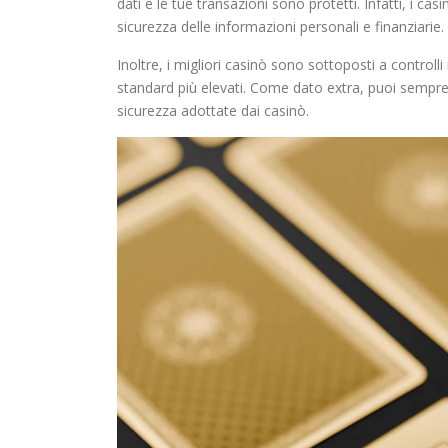
dati e le tue transazioni sono protetti. Infatti, i cas
sicurezza delle informazioni personali e finanziarie.
Inoltre, i migliori casinò sono sottoposti a controlli
standard più elevati. Come dato extra, puoi sempre r
sicurezza adottate dai casinò.