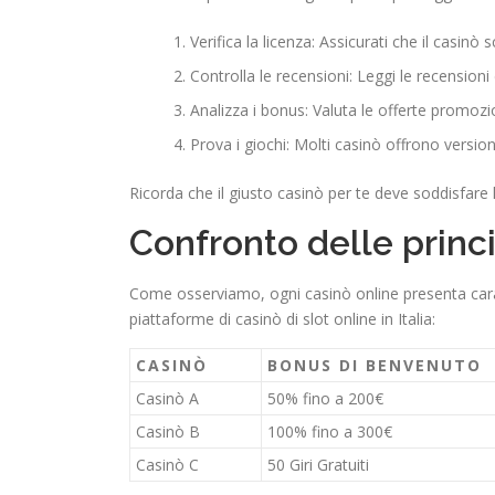
Verifica la licenza: Assicurati che il casin
Controlla le recensioni: Leggi le recensioni 
Analizza i bonus: Valuta le offerte promozio
Prova i giochi: Molti casinò offrono versio
Ricorda che il giusto casinò per te deve soddisfare 
Confronto delle princi
Come osserviamo, ogni casinò online presenta cara
piattaforme di casinò di slot online in Italia:
CASINÒ
BONUS DI BENVENUTO
Casinò A
50% fino a 200€
Casinò B
100% fino a 300€
Casinò C
50 Giri Gratuiti