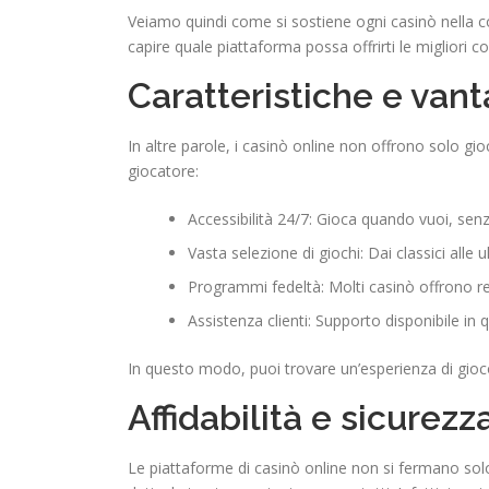
Veiamo quindi come si sostiene ogni casinò nella co
capire quale piattaforma possa offrirti le migliori co
Caratteristiche e vant
In altre parole, i casinò online non offrono solo gi
giocatore:
Accessibilità 24/7: Gioca quando vuoi, senza 
Vasta selezione di giochi: Dai classici alle ul
Programmi fedeltà: Molti casinò offrono rew
Assistenza clienti: Supporto disponibile i
In questo modo, puoi trovare un’esperienza di gioc
Affidabilità e sicurezz
Le piattaforme di casinò online non si fermano solo 