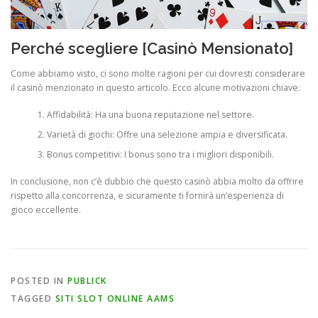
Perché scegliere [Casinò Mensionato]
Come abbiamo visto, ci sono molte ragioni per cui dovresti considerare
il casinò menzionato in questo articolo. Ecco alcune motivazioni chiave:
Affidabilità: Ha una buona reputazione nel settore.
Varietà di giochi: Offre una selezione ampia e diversificata.
Bonus competitivi: I bonus sono tra i migliori disponibili.
In conclusione, non c’è dubbio che questo casinò abbia molto da offrire
rispetto alla concorrenza, e sicuramente ti fornirà un’esperienza di
gioco eccellente.
POSTED IN
PUBLICK
TAGGED
SITI SLOT ONLINE AAMS