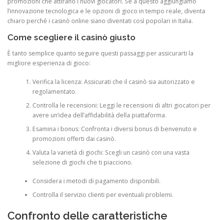
promozioni che attirano i nuovi giocatori. Se a questo aggiungiamo
l’innovazione tecnologica e le opzioni di gioco in tempo reale, diventa
chiaro perché i casinò online siano diventati così popolari in Italia.
Come scegliere il casinò giusto
È tanto semplice quanto seguire questi passaggi per assicurarti la
migliore esperienza di gioco:
Verifica la licenza: Assicurati che il casinò sia autorizzato e
regolamentato.
Controlla le recensioni: Leggi le recensioni di altri giocatori per
avere un’idea dell’affidabilità della piattaforma.
Esamina i bonus: Confronta i diversi bonus di benvenuto e
promozioni offerti dai casinò.
Valuta la varietà di giochi: Scegli un casinò con una vasta
selezione di giochi che ti piacciono.
Considera i metodi di pagamento disponibili.
Controlla il servizio clienti per eventuali problemi.
Confronto delle caratteristiche