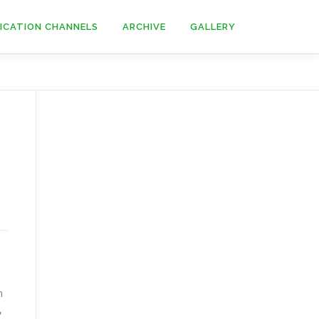
ICATION CHANNELS
ARCHIVE
GALLERY
n
,