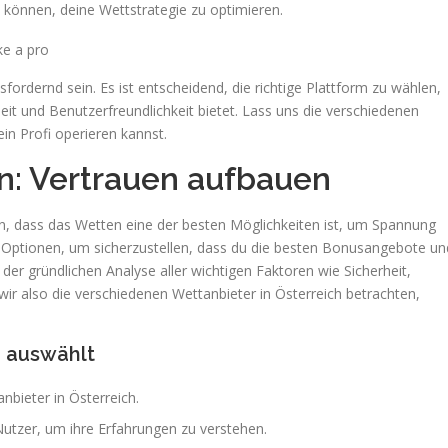
n können, deine Wettstrategie zu optimieren.
rdernd sein. Es ist entscheidend, die richtige Plattform zu wählen,
eit und Benutzerfreundlichkeit bietet. Lass uns die verschiedenen
in Profi operieren kannst.
n: Vertrauen aufbauen
n, dass das Wetten eine der besten Möglichkeiten ist, um Spannung
en Optionen, um sicherzustellen, dass du die besten Bonusangebote un
 der gründlichen Analyse aller wichtigen Faktoren wie Sicherheit,
ir also die verschiedenen Wettanbieter in Österreich betrachten,
 auswählt
bieter in Österreich.
tzer, um ihre Erfahrungen zu verstehen.