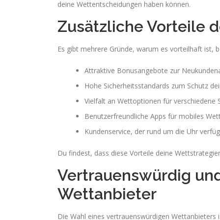
deine Wettentscheidungen haben können.
Zusätzliche Vorteile 
Es gibt mehrere Gründe, warum es vorteilhaft ist, b
Attraktive Bonusangebote zur Neukundena
Hohe Sicherheitsstandards zum Schutz dei
Vielfalt an Wettoptionen für verschiedene 
Benutzerfreundliche Apps für mobiles Wet
Kundenservice, der rund um die Uhr verfügb
Du findest, dass diese Vorteile deine Wettstrategi
Vertrauenswürdig und 
Wettanbieter
Die Wahl eines vertrauenswürdigen Wettanbieters i