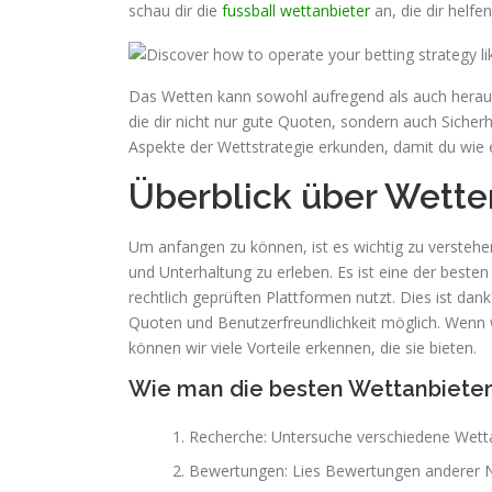
schau dir die
fussball wettanbieter
an, die dir helfe
Das Wetten kann sowohl aufregend als auch herausfo
die dir nicht nur gute Quoten, sondern auch Sicherh
Aspekte der Wettstrategie erkunden, damit du wie e
Überblick über Wette
Um anfangen zu können, ist es wichtig zu verstehe
und Unterhaltung zu erleben. Es ist eine der best
rechtlich geprüften Plattformen nutzt. Dies ist dank
Quoten und Benutzerfreundlichkeit möglich. Wenn w
können wir viele Vorteile erkennen, die sie bieten.
Wie man die besten Wettanbieter
Recherche: Untersuche verschiedene Wettan
Bewertungen: Lies Bewertungen anderer Nu