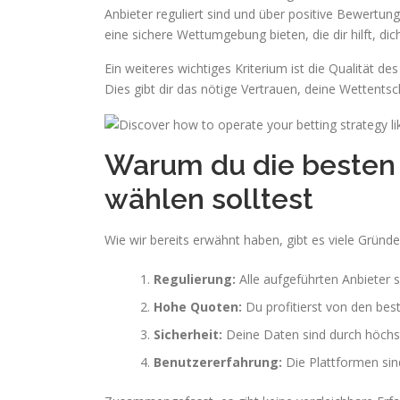
Anbieter reguliert sind und über positive Bewertu
eine sichere Wettumgebung bieten, die dir hilft, dic
Ein weiteres wichtiges Kriterium ist die Qualität d
Dies gibt dir das nötige Vertrauen, deine Wettentsc
Warum du die besten 
wählen solltest
Wie wir bereits erwähnt haben, gibt es viele Gründe
Regulierung:
Alle aufgeführten Anbieter si
Hohe Quoten:
Du profitierst von den be
Sicherheit:
Deine Daten sind durch höchst
Benutzererfahrung:
Die Plattformen sind