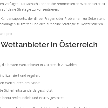
ngen verfügen. Tatsächlich können die renommierten Wettanbieter dir
h auf deine Strategie zu konzentrieren.
es Kundensupports, der dir bei Fragen oder Problemen zur Seite steht.
heidungen zu treffen und dich auf deine Strategie zu konzentrieren.
Wettanbieter in Österreich
, die besten Wettanbieter in Österreich zu wählen:
nd lizenziert und reguliert.
sten Wettquoten am Markt.
e Sicherheitsstandards geschützt.
 benutzerfreundlich und intuitiv gestaltet.