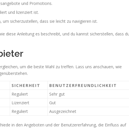
usangebote und Promotions.
ert und lizenziert ist.
 um sicherzustellen, dass sie leicht zu navigieren ist.
wie diese Anleitung es beschreibt, und du kannst sicherstellen, dass d
bieter
vergleichen, um die beste Wahl zu treffen. Lass uns anschauen, wie
egenüberstehen.
SICHERHEIT
BENUTZERFREUNDLICHKEIT
Reguliert
Sehr gut
Lizenziert
Gut
Reguliert
Ausgezeichnet
chiede in den Angeboten und der Benutzererfahrung, die Einfluss auf